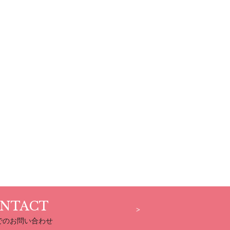
NTACT
でのお問い合わせ