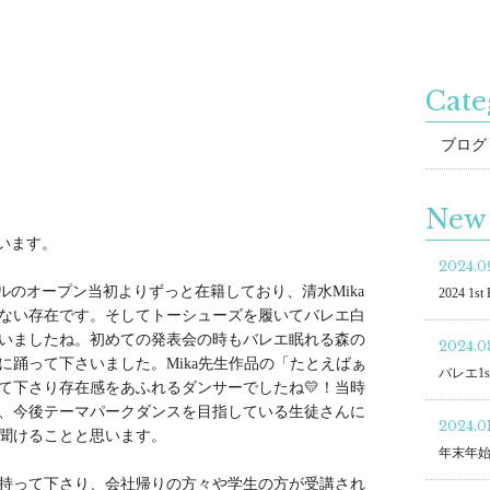
Cate
ブログ
New 
ています。
2024.0
ナルのオープン当初よりずっと在籍しており、清水Mika
2024 1st B
ない存在です。そしてトーシューズを履いてバレエ白
いましたね。初めての発表会の時もバレエ眠れる森の
2024.08
踊って下さいました。Mika先生作品の「たとえばぁ
バレエ1
て下さり存在感をあふれるダンサーでしたね💛！当時
、今後テーマパークダンスを目指している生徒さんに
2024.0
聞けることと思います。
年末年始
持って下さり、会社帰りの方々や学生の方が受講され